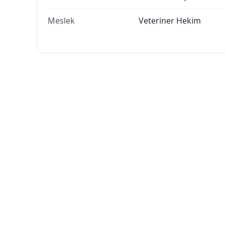
Meslek
Veteriner Hekim