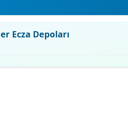
er Ecza Depoları