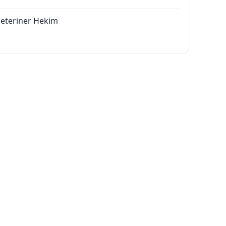
eteriner Hekim