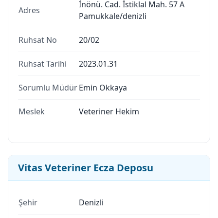
İnönü. Cad. İstiklal Mah. 57 A
Adres
Pamukkale/denizli
Ruhsat No
20/02
Ruhsat Tarihi
2023.01.31
Sorumlu Müdür
Emin Okkaya
Meslek
Veteriner Hekim
Vitas Veteriner Ecza Deposu
Şehir
Denizli