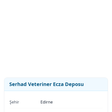
Serhad Veteriner Ecza Deposu
Şehir
Edirne