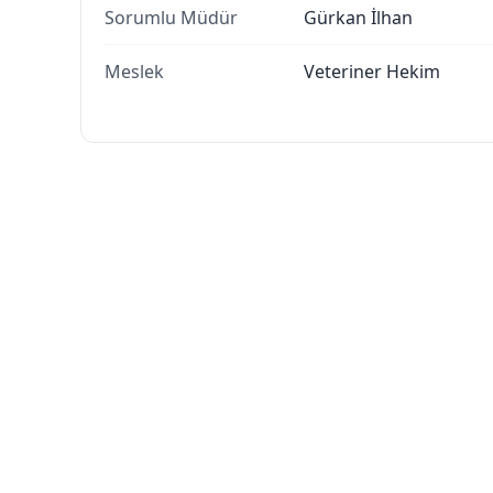
Sorumlu Müdür
Gürkan İlhan
Meslek
Veteriner Hekim