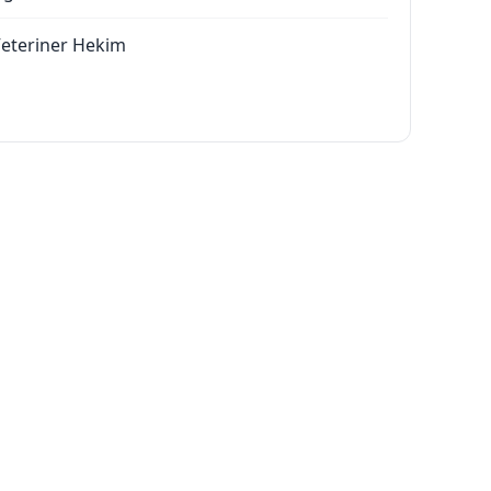
eteriner Hekim