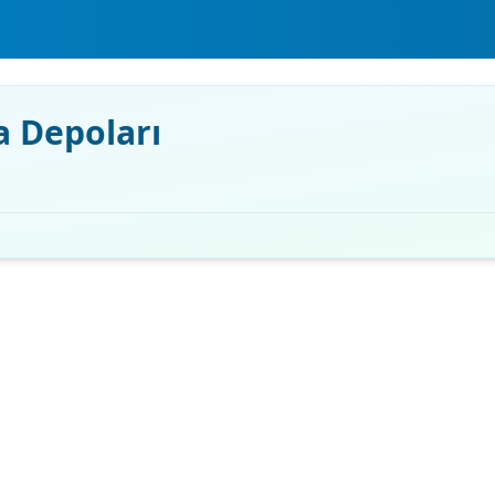
a Depoları