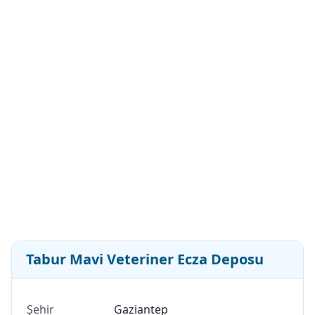
Tabur Mavi Veteriner Ecza Deposu
Şehir
Gaziantep