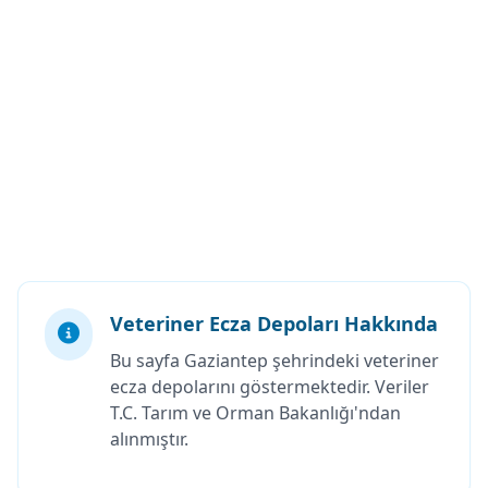
Veteriner Ecza Depoları Hakkında
Bu sayfa Gaziantep şehrindeki veteriner
ecza depolarını göstermektedir. Veriler
T.C. Tarım ve Orman Bakanlığı'ndan
alınmıştır.