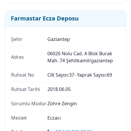
Farmastar Ecza Deposu
Şehir
Gaziantep
06026 Nolu Cad. A Blok Burak
Adres
Mah. 74 Şehitkamil/gaziantep
Ruhsat No
Cilt Sayısı:37- Yaprak Sayısı:69
Ruhsat Tarihi
2018.06.05
Sorumlu Müdür
Zöhre Zengin
Meslek
Eczacı