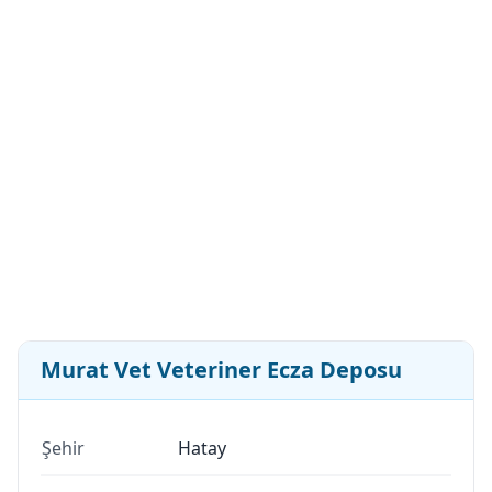
Murat Vet Veteriner Ecza Deposu
Şehir
Hatay