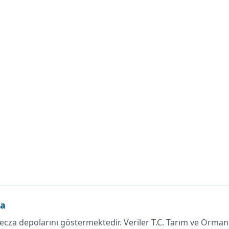
da
ecza depolarını göstermektedir. Veriler T.C. Tarım ve Orman 