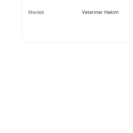
Meslek
Veteriner Hekim