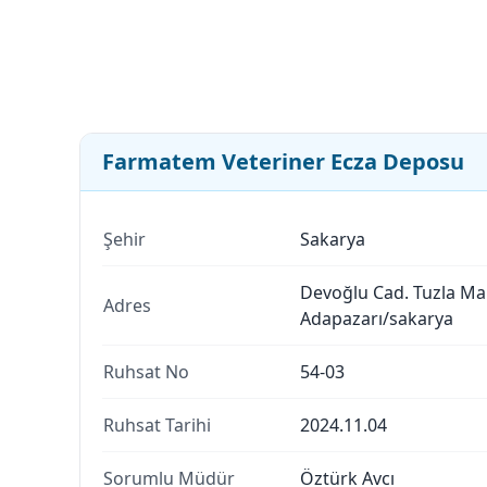
Farmatem Veteriner Ecza Deposu
Şehir
Sakarya
Devoğlu Cad. Tuzla Ma
Adres
Adapazarı/sakarya
Ruhsat No
54-03
Ruhsat Tarihi
2024.11.04
Sorumlu Müdür
Öztürk Avcı