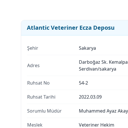
Atlantic Veteriner Ecza Deposu
Şehir
Sakarya
Darboğaz Sk. Kemalpa
Adres
Serdivan/sakarya
Ruhsat No
54-2
Ruhsat Tarihi
2022.03.09
Sorumlu Müdür
Muhammed Ayaz Akay
Meslek
Veteriner Hekim