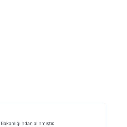
Bakanlığı'ndan alınmıştır.