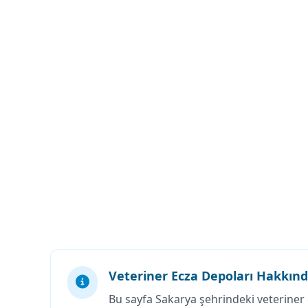
Veteriner Ecza Depoları Hakkın
Bu sayfa Sakarya şehrindeki veteriner 