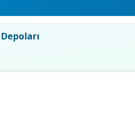
 Depoları