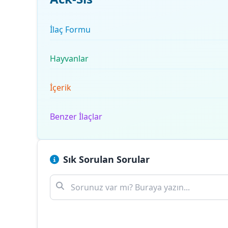
İlaç Formu
Hayvanlar
İçerik
Benzer İlaçlar
Sık Sorulan Sorular