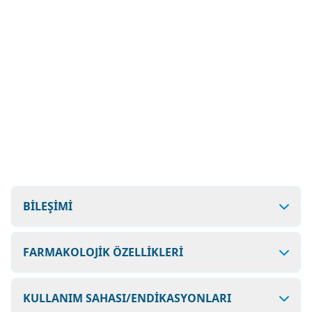
BİLEŞİMİ
FARMAKOLOJİK ÖZELLİKLERİ
KULLANIM SAHASI/ENDİKASYONLARI