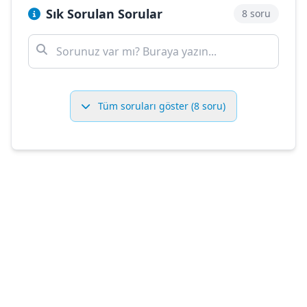
Sık Sorulan Sorular
8 soru
Tüm soruları göster (8 soru)