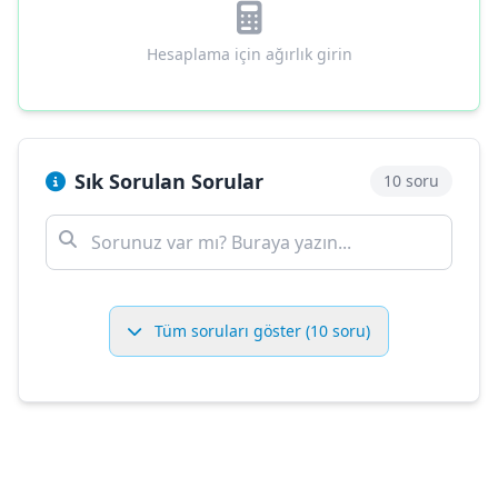
Hesaplama için ağırlık girin
Sık Sorulan Sorular
10 soru
Tüm soruları göster (10 soru)