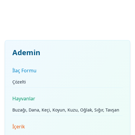
Ademin
İlaç Formu
Çözelti
Hayvanlar
Buzağı, Dana, Keçi, Koyun, Kuzu, Oğlak, Sığır, Tavşan
İçerik