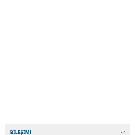
BİLEŞİMİ