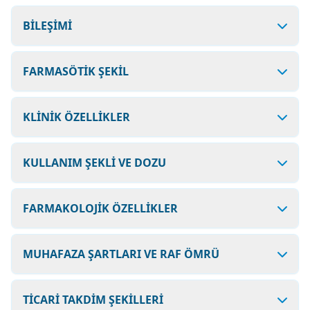
BİLEŞİMİ
FARMASÖTİK ŞEKİL
KLİNİK ÖZELLİKLER
KULLANIM ŞEKLİ VE DOZU
FARMAKOLOJİK ÖZELLİKLER
MUHAFAZA ŞARTLARI VE RAF ÖMRÜ
TİCARİ TAKDİM ŞEKİLLERİ