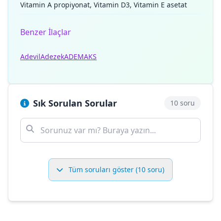
Vitamin A propiyonat, Vitamin D3, Vitamin E asetat
Benzer İlaçlar
Adevil
Adezek
ADEMAKS
Sık Sorulan Sorular
10 soru
Tüm soruları göster (10 soru)