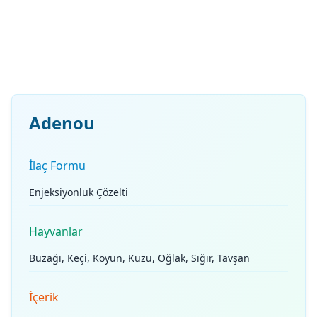
Adenou
İlaç Formu
Enjeksiyonluk Çözelti
Hayvanlar
Buzağı, Keçi, Koyun, Kuzu, Oğlak, Sığır, Tavşan
İçerik