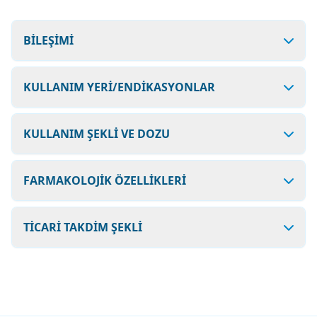
BİLEŞİMİ
KULLANIM YERİ/ENDİKASYONLAR
KULLANIM ŞEKLİ VE DOZU
FARMAKOLOJİK ÖZELLİKLERİ
TİCARİ TAKDİM ŞEKLİ