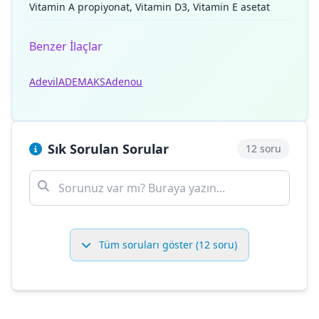
Vitamin A propiyonat, Vitamin D3, Vitamin E asetat
Benzer İlaçlar
Adevil
ADEMAKS
Adenou
Sık Sorulan Sorular
12 soru
Tüm soruları göster (12 soru)