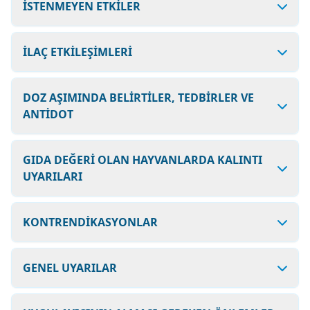
İSTENMEYEN ETKİLER
İLAÇ ETKİLEŞİMLERİ
DOZ AŞIMINDA BELİRTİLER, TEDBİRLER VE
ANTİDOT
GIDA DEĞERİ OLAN HAYVANLARDA KALINTI
UYARILARI
KONTRENDİKASYONLAR
GENEL UYARILAR