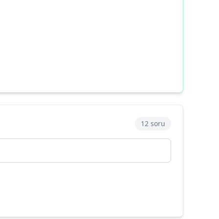
12 soru