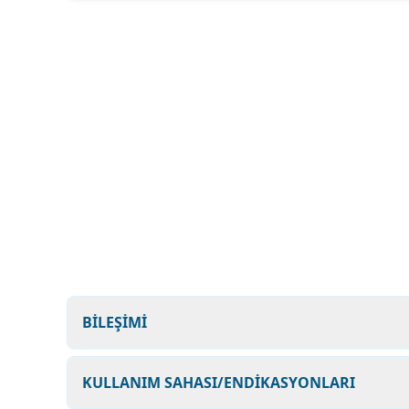
BİLEŞİMİ
KULLANIM SAHASI/ENDİKASYONLARI