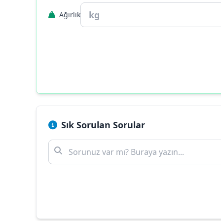
Ağırlık
Sık Sorulan Sorular