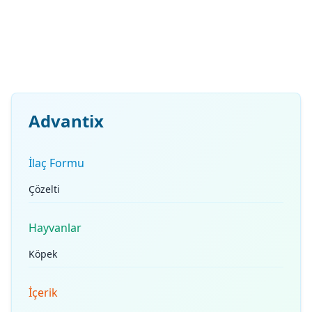
Advantix
İlaç Formu
Çözelti
Hayvanlar
Köpek
İçerik