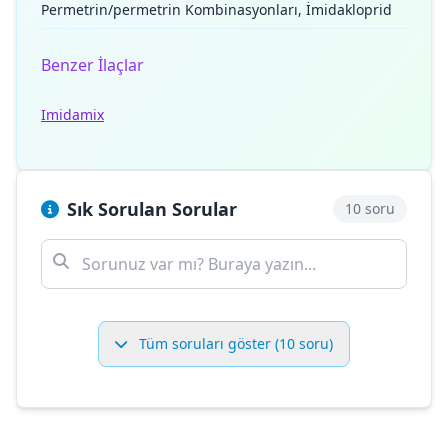
Permetrin/permetrin Kombinasyonları, İmidakloprid
Benzer İlaçlar
Imidamix
Sık Sorulan Sorular
10 soru
Tüm soruları göster (10 soru)