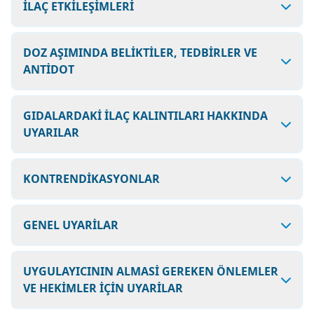
İLAÇ ETKİLEŞİMLERİ
DOZ AŞIMINDA BELİKTİLER, TEDBİRLER VE
ANTİDOT
GIDALARDAKİ İLAÇ KALINTILARI HAKKINDA
UYARILAR
KONTRENDİKASYONLAR
GENEL UYARİLAR
UYGULAYICININ ALMASİ GEREKEN ÖNLEMLER
VE HEKİMLER İÇİN UYARİLAR