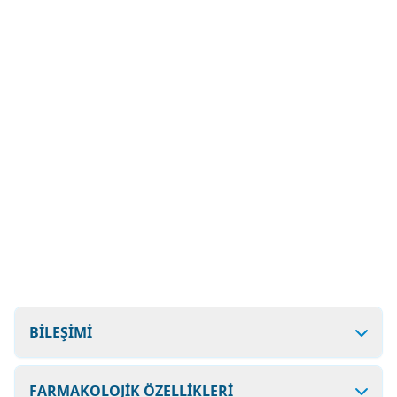
BİLEŞİMİ
FARMAKOLOJİK ÖZELLİKLERİ