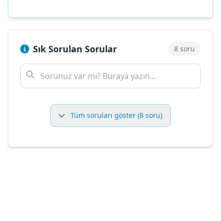
Sık Sorulan Sorular
8 soru
Tüm soruları göster (8 soru)