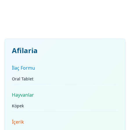
Afilaria
İlaç Formu
Oral Tablet
Hayvanlar
Köpek
İçerik