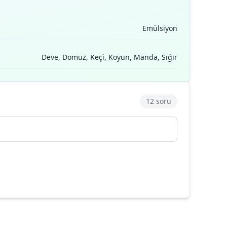
Emülsiyon
Deve, Domuz, Keçi, Koyun, Manda, Sığır
12 soru