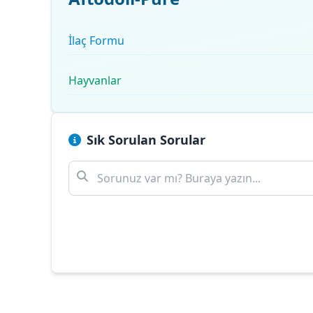
İlaç Formu
Hayvanlar
Sık Sorulan Sorular