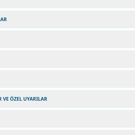
LAR
 VE ÖZEL UYARILAR