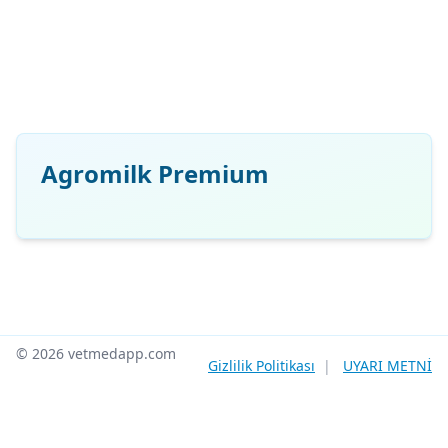
Agromilk Premium
© 2026 vetmedapp.com
Gizlilik Politikası
|
UYARI METNİ