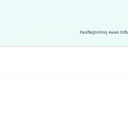
Pasifleştirilmiş Avian Inf