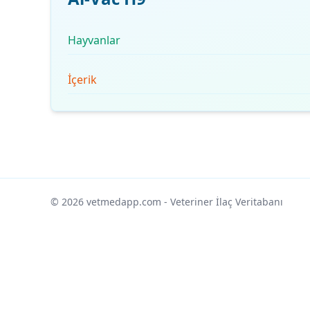
Hayvanlar
İçerik
© 2026 vetmedapp.com
- Veteriner İlaç Veritabanı