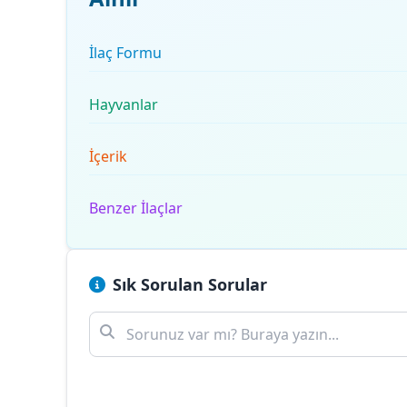
İlaç Formu
Hayvanlar
İçerik
Benzer İlaçlar
Sık Sorulan Sorular