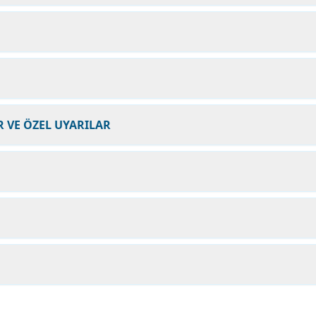
 VE ÖZEL UYARILAR