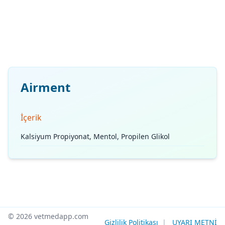
Airment
İçerik
Kalsiyum Propiyonat, Mentol, Propilen Glikol
© 2026 vetmedapp.com
Gizlilik Politikası
|
UYARI METNİ