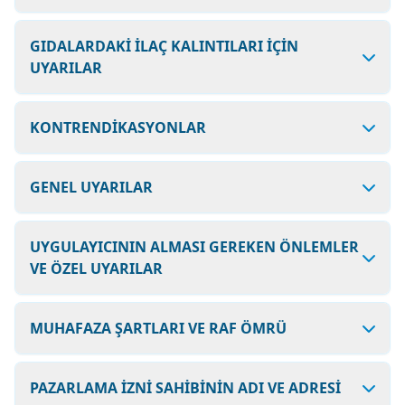
GIDALARDAKİ İLAÇ KALINTILARI İÇİN
UYARILAR
KONTRENDİKASYONLAR
GENEL UYARILAR
UYGULAYICININ ALMASI GEREKEN ÖNLEMLER
VE ÖZEL UYARILAR
MUHAFAZA ŞARTLARI VE RAF ÖMRÜ
PAZARLAMA İZNİ SAHİBİNİN ADI VE ADRESİ