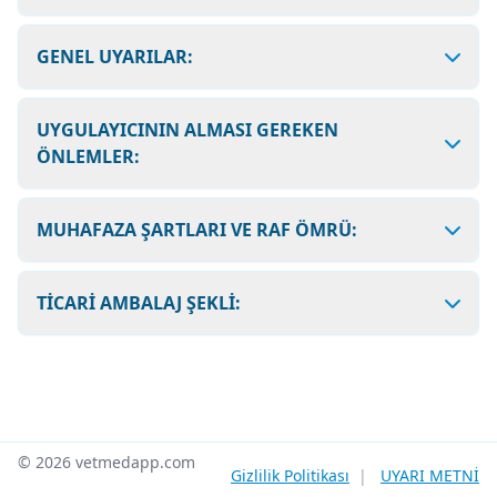
GENEL UYARILAR:
UYGULAYICININ ALMASI GEREKEN
ÖNLEMLER:
MUHAFAZA ŞARTLARI VE RAF ÖMRÜ:
TİCARİ AMBALAJ ŞEKLİ:
© 2026 vetmedapp.com
Gizlilik Politikası
|
UYARI METNİ