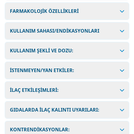
FARMAKOLOJİK ÖZELLİKLERİ
KULLANIM SAHASI/ENDİKASYONLARI
KULLANIM ŞEKLİ VE DOZU:
İSTENMEYEN/YAN ETKİLER:
İLAÇ ETKİLEŞİMLERİ:
GIDALARDA İLAÇ KALINTI UYARILARI:
KONTRENDİKASYONLAR: