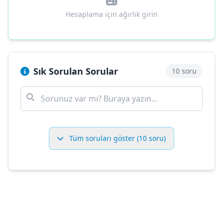
Hesaplama için ağırlık girin
Sık Sorulan Sorular
10 soru
Tüm soruları göster (10 soru)