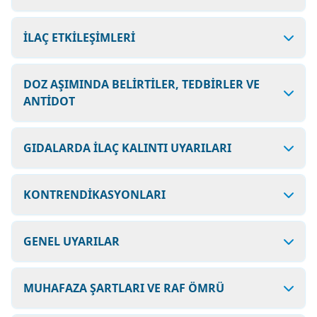
İLAÇ ETKİLEŞİMLERİ
DOZ AŞIMINDA BELİRTİLER, TEDBİRLER VE
ANTİDOT
GIDALARDA İLAÇ KALINTI UYARILARI
KONTRENDİKASYONLARI
GENEL UYARILAR
MUHAFAZA ŞARTLARI VE RAF ÖMRÜ