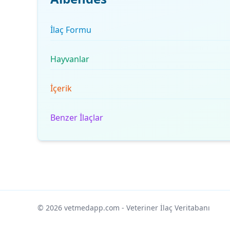
İlaç Formu
Hayvanlar
İçerik
Benzer İlaçlar
© 2026 vetmedapp.com
- Veteriner İlaç Veritabanı