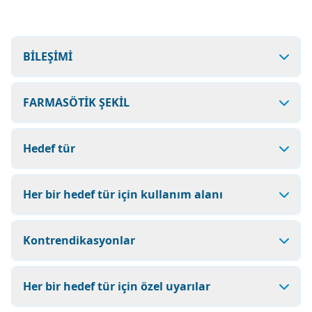
BİLEŞİMİ
FARMASÖTİK ŞEKİL
Hedef tür
Her bir hedef tür için kullanım alanı
Kontrendikasyonlar
Her bir hedef tür için özel uyarılar