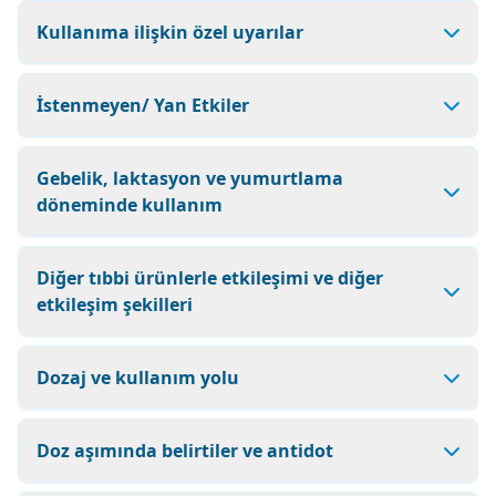
Kullanıma ilişkin özel uyarılar
İstenmeyen/ Yan Etkiler
Gebelik, laktasyon ve yumurtlama
döneminde kullanım
Diğer tıbbi ürünlerle etkileşimi ve diğer
etkileşim şekilleri
Dozaj ve kullanım yolu
Doz aşımında belirtiler ve antidot