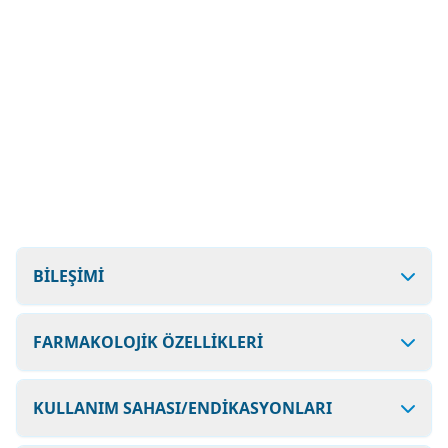
BİLEŞİMİ
FARMAKOLOJİK ÖZELLİKLERİ
KULLANIM SAHASI/ENDİKASYONLARI