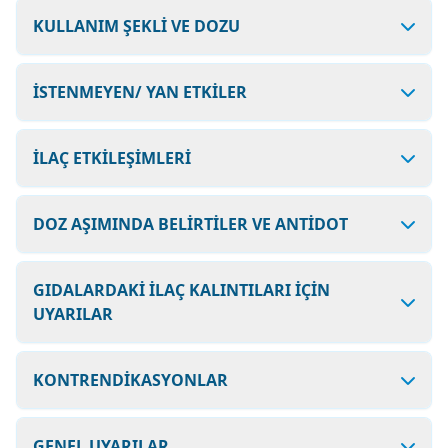
KULLANIM ŞEKLİ VE DOZU
İSTENMEYEN/ YAN ETKİLER
İLAÇ ETKİLEŞİMLERİ
DOZ AŞIMINDA BELİRTİLER VE ANTİDOT
GIDALARDAKİ İLAÇ KALINTILARI İÇİN
UYARILAR
KONTRENDİKASYONLAR
GENEL UYARILAR