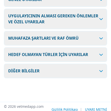
UYGULAYICININ ALMASI GEREKEN ÖNLEMLER
VE ÖZEL UYARILAR
MUHAFAZA ŞARTLARI VE RAF ÖMRÜ
HEDEF OLMAYAN TÜRLER İÇİN UYARILAR
DİĞER BİLGİLER
© 2026 vetmedapp.com
Gizlilik Politikası
|
UYARI METNİ