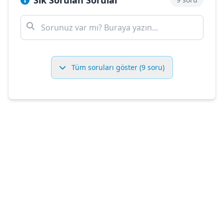
Sık Sorulan Sorular
Tüm soruları göster (9 soru)