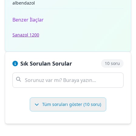
albendazol
Benzer İlaçlar
Sanazol 1200
Sık Sorulan Sorular
10 soru
Tüm soruları göster (10 soru)