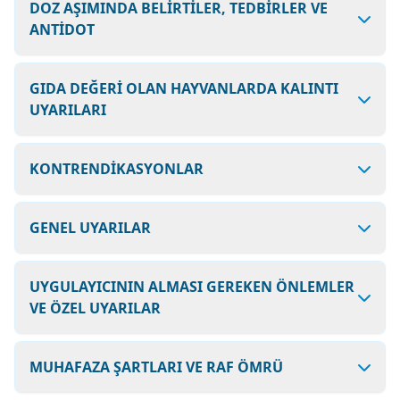
DOZ AŞIMINDA BELİRTİLER, TEDBİRLER VE
ANTİDOT
GIDA DEĞERİ OLAN HAYVANLARDA KALINTI
UYARILARI
KONTRENDİKASYONLAR
GENEL UYARILAR
UYGULAYICININ ALMASI GEREKEN ÖNLEMLER
VE ÖZEL UYARILAR
MUHAFAZA ŞARTLARI VE RAF ÖMRÜ