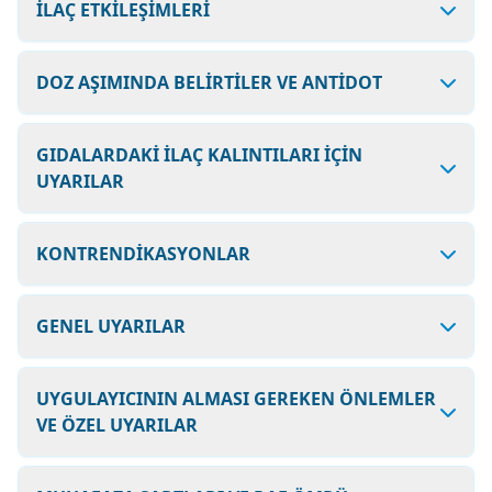
İLAÇ ETKİLEŞİMLERİ
DOZ AŞIMINDA BELİRTİLER VE ANTİDOT
GIDALARDAKİ İLAÇ KALINTILARI İÇİN
UYARILAR
KONTRENDİKASYONLAR
GENEL UYARILAR
UYGULAYICININ ALMASI GEREKEN ÖNLEMLER
VE ÖZEL UYARILAR