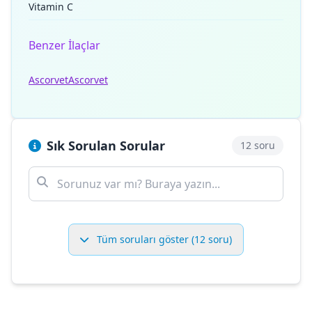
Vitamin C
Benzer İlaçlar
Ascorvet
Ascorvet
Sık Sorulan Sorular
12 soru
Tüm soruları göster (12 soru)