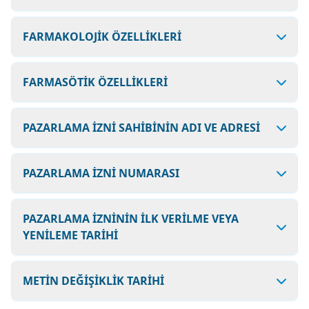
FARMAKOLOJİK ÖZELLİKLERİ
FARMASÖTİK ÖZELLİKLERİ
PAZARLAMA İZNİ SAHİBİNİN ADI VE ADRESİ
PAZARLAMA İZNİ NUMARASI
PAZARLAMA İZNİNİN İLK VERİLME VEYA
YENİLEME TARİHİ
METİN DEĞİŞİKLİK TARİHİ