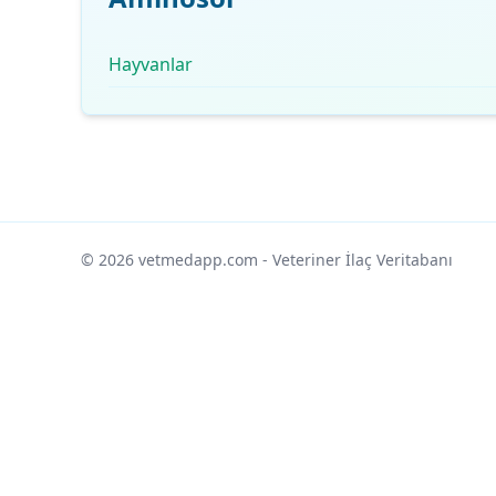
Hayvanlar
© 2026 vetmedapp.com
- Veteriner İlaç Veritabanı