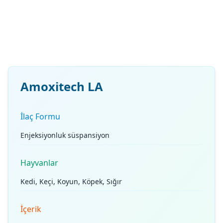
Amoxitech LA
İlaç Formu
Enjeksiyonluk süspansiyon
Hayvanlar
Kedi, Keçi, Koyun, Köpek, Sığır
İçerik