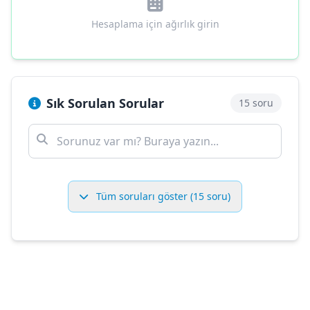
Hesaplama için ağırlık girin
Sık Sorulan Sorular
15 soru
Tüm soruları göster (15 soru)