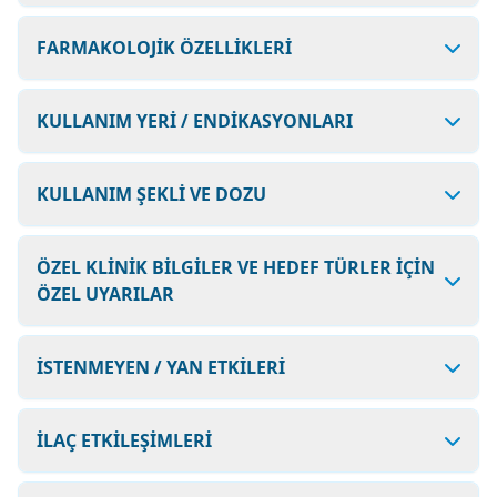
FARMAKOLOJİK ÖZELLİKLERİ
KULLANIM YERİ / ENDİKASYONLARI
KULLANIM ŞEKLİ VE DOZU
ÖZEL KLİNİK BİLGİLER VE HEDEF TÜRLER İÇİN
ÖZEL UYARILAR
İSTENMEYEN / YAN ETKİLERİ
İLAÇ ETKİLEŞİMLERİ