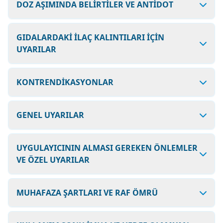
DOZ AŞIMINDA BELİRTİLER VE ANTİDOT
GIDALARDAKİ İLAÇ KALINTILARI İÇİN
UYARILAR
KONTRENDİKASYONLAR
GENEL UYARILAR
UYGULAYICININ ALMASI GEREKEN ÖNLEMLER
VE ÖZEL UYARILAR
MUHAFAZA ŞARTLARI VE RAF ÖMRÜ