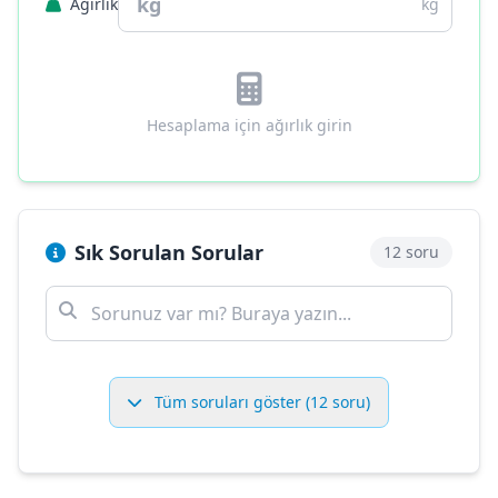
Ağırlık
kg
Hesaplama için ağırlık girin
Sık Sorulan Sorular
12 soru
Tüm soruları göster (12 soru)