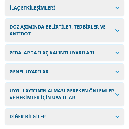
İLAÇ ETKİLEŞİMLERİ
DOZ AŞIMINDA BELİRTİLER, TEDBİRLER VE
ANTİDOT
GIDALARDA İLAÇ KALINTI UYARILARI
GENEL UYARILAR
UYGULAYICININ ALMASI GEREKEN ÖNLEMLER
VE HEKİMLER İÇİN UYARILAR
DİĞER BİLGİLER