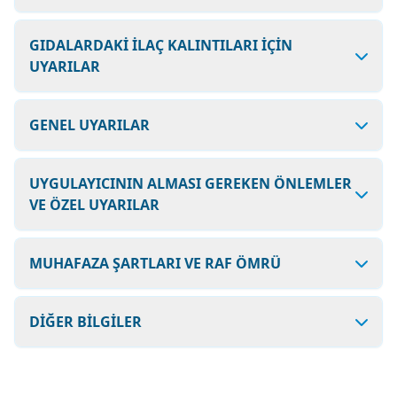
GIDALARDAKİ İLAÇ KALINTILARI İÇİN
UYARILAR
GENEL UYARILAR
UYGULAYICININ ALMASI GEREKEN ÖNLEMLER
VE ÖZEL UYARILAR
MUHAFAZA ŞARTLARI VE RAF ÖMRÜ
DİĞER BİLGİLER