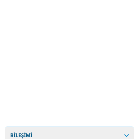
BİLEŞİMİ