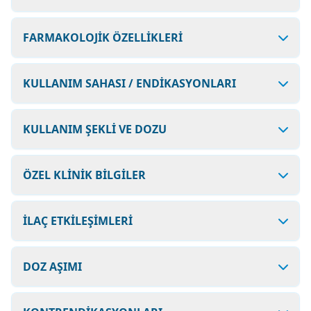
FARMAKOLOJİK ÖZELLİKLERİ
KULLANIM SAHASI / ENDİKASYONLARI
KULLANIM ŞEKLİ VE DOZU
ÖZEL KLİNİK BİLGİLER
İLAÇ ETKİLEŞİMLERİ
DOZ AŞIMI