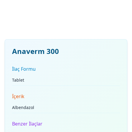
Anaverm 300
İlaç Formu
Tablet
İçerik
Albendazol
Benzer İlaçlar