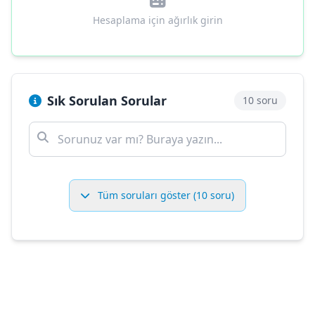
Hesaplama için ağırlık girin
Sık Sorulan Sorular
10 soru
Tüm soruları göster (10 soru)