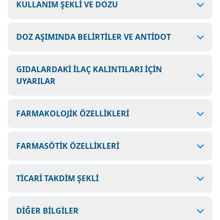
KULLANIM ŞEKLİ VE DOZU
DOZ AŞIMINDA BELİRTİLER VE ANTİDOT
GIDALARDAKİ İLAÇ KALINTILARI İÇİN
UYARILAR
FARMAKOLOJİK ÖZELLİKLERİ
FARMASÖTİK ÖZELLİKLERİ
TİCARİ TAKDİM ŞEKLİ
DİĞER BİLGİLER