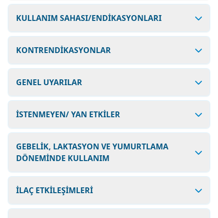
KULLANIM SAHASI/ENDİKASYONLARI
KONTRENDİKASYONLAR
GENEL UYARILAR
İSTENMEYEN/ YAN ETKİLER
GEBELİK, LAKTASYON VE YUMURTLAMA
DÖNEMİNDE KULLANIM
İLAÇ ETKİLEŞİMLERİ