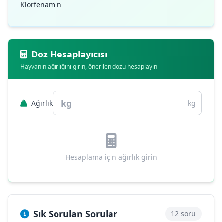
Klorfenamin
Doz Hesaplayıcısı
Hayvanın ağırlığını girin, önerilen dozu hesaplayın
Ağırlık
kg
Hesaplama için ağırlık girin
Sık Sorulan Sorular
12 soru