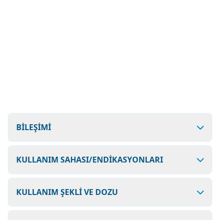
BİLEŞİMİ
KULLANIM SAHASI/ENDİKASYONLARI
KULLANIM ŞEKLİ VE DOZU