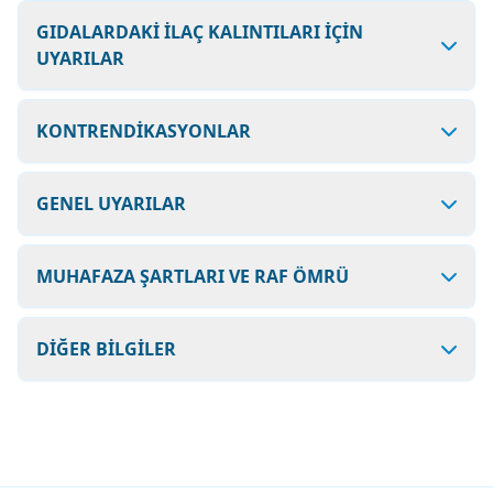
GIDALARDAKİ İLAÇ KALINTILARI İÇİN
UYARILAR
KONTRENDİKASYONLAR
GENEL UYARILAR
MUHAFAZA ŞARTLARI VE RAF ÖMRÜ
DİĞER BİLGİLER