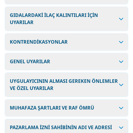
GIDALARDAKİ İLAÇ KALINTILARI İÇİN
UYARILAR
KONTRENDİKASYONLAR
GENEL UYARILAR
UYGULAYICININ ALMASI GEREKEN ÖNLEMLER
VE ÖZEL UYARILAR
MUHAFAZA ŞARTLARI VE RAF ÖMRÜ
PAZARLAMA İZNİ SAHİBİNİN ADI VE ADRESİ