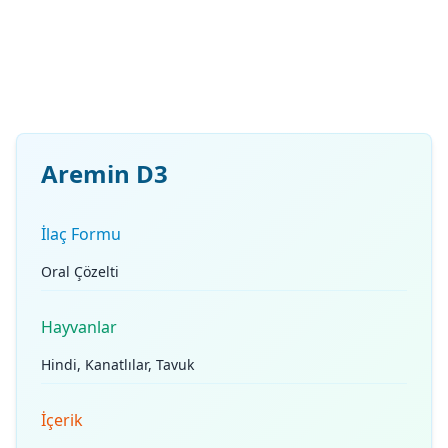
Aremin D3
İlaç Formu
Oral Çözelti
Hayvanlar
Hindi, Kanatlılar, Tavuk
İçerik