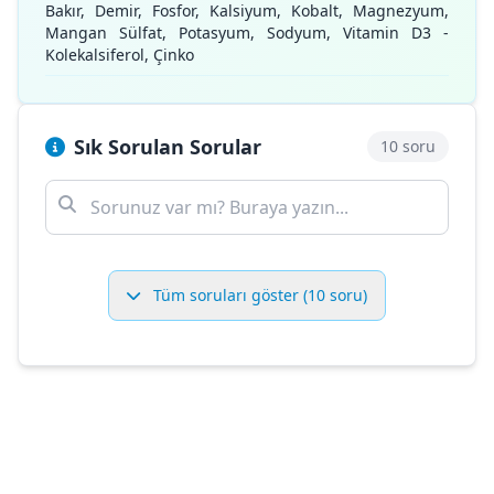
Bakır, Demir, Fosfor, Kalsiyum, Kobalt, Magnezyum,
Mangan Sülfat, Potasyum, Sodyum, Vitamin D3 -
Kolekalsiferol, Çinko
Sık Sorulan Sorular
10 soru
Tüm soruları göster (10 soru)