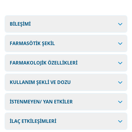
BİLEŞİMİ
FARMASÖTİK ŞEKİL
FARMAKOLOJİK ÖZELLİKLERİ
KULLANIM ŞEKLİ VE DOZU
İSTENMEYEN/ YAN ETKİLER
İLAÇ ETKİLEŞİMLERİ