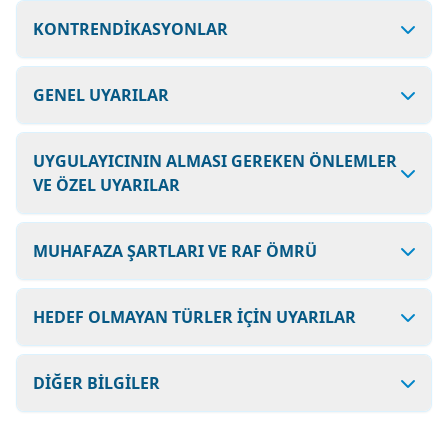
KONTRENDİKASYONLAR
GENEL UYARILAR
UYGULAYICININ ALMASI GEREKEN ÖNLEMLER
VE ÖZEL UYARILAR
MUHAFAZA ŞARTLARI VE RAF ÖMRÜ
HEDEF OLMAYAN TÜRLER İÇİN UYARILAR
DİĞER BİLGİLER