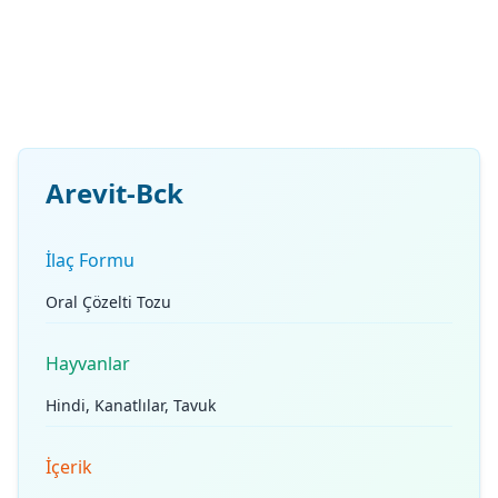
Arevit-Bck
İlaç Formu
Oral Çözelti Tozu
Hayvanlar
Hindi, Kanatlılar, Tavuk
İçerik