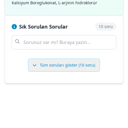
Kalsiyum Boroglukonat, L-arjinin hidroklorür
Sık Sorulan Sorular
10 soru
Tüm soruları göster (10 soru)