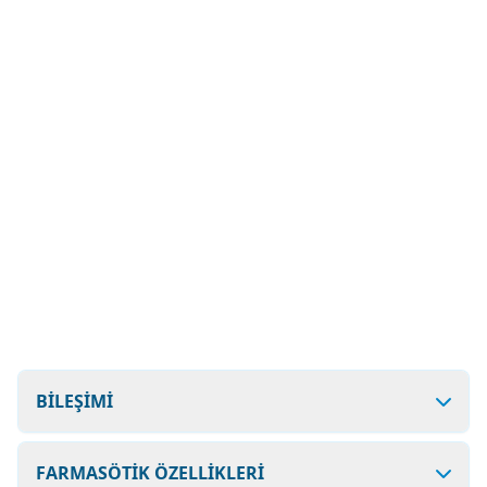
BİLEŞİMİ
FARMASÖTİK ÖZELLİKLERİ