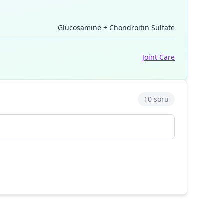
Glucosamine + Chondroitin Sulfate
Joint Care
10 soru