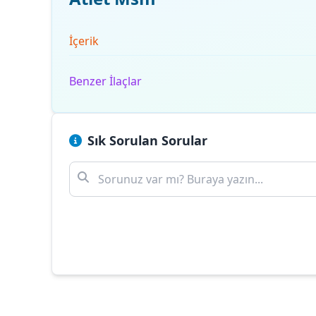
İçerik
Benzer İlaçlar
Sık Sorulan Sorular