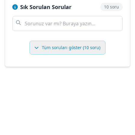
Sık Sorulan Sorular
10 soru
Tüm soruları göster (10 soru)