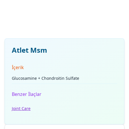
Atlet Msm
İçerik
Glucosamine + Chondroitin Sulfate
Benzer İlaçlar
Joint Care