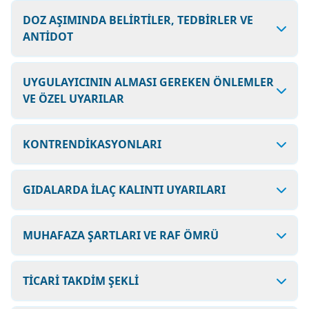
DOZ AŞIMINDA BELİRTİLER, TEDBİRLER VE
ANTİDOT
UYGULAYICININ ALMASI GEREKEN ÖNLEMLER
VE ÖZEL UYARILAR
KONTRENDİKASYONLARI
GIDALARDA İLAÇ KALINTI UYARILARI
MUHAFAZA ŞARTLARI VE RAF ÖMRÜ
TİCARİ TAKDİM ŞEKLİ