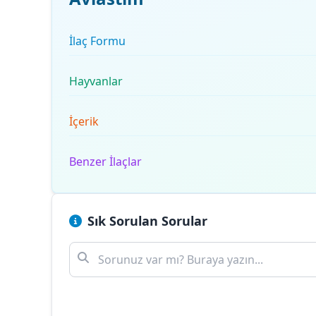
İlaç Formu
Hayvanlar
İçerik
Benzer İlaçlar
Sık Sorulan Sorular