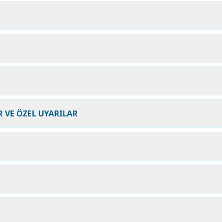
 VE ÖZEL UYARILAR